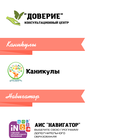
Каникулы
Навигатор