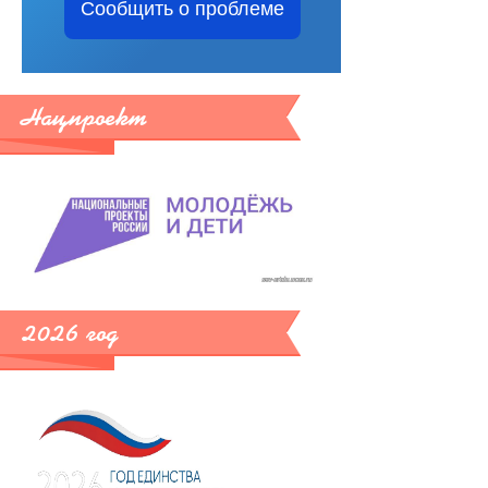
Сообщить о проблеме
Нацпроект
2026 год