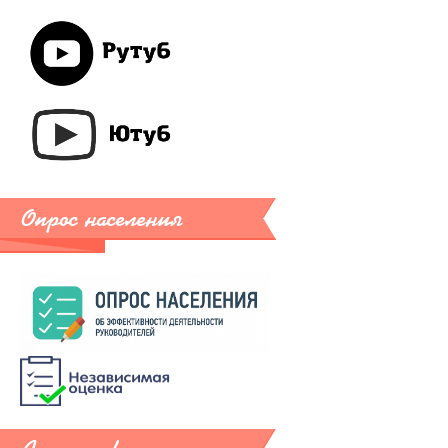
Опрос населения