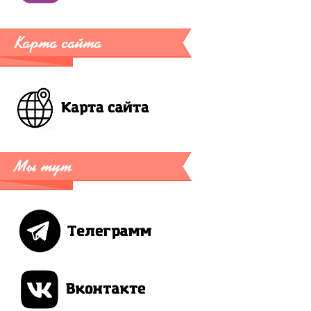
Карта сайта
Мы тут