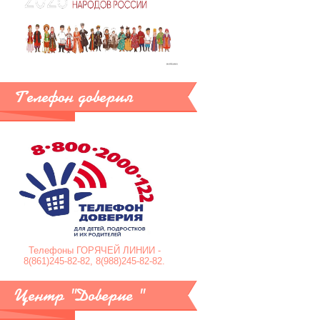
Телефон доверия
Телефоны ГОРЯЧЕЙ ЛИНИИ -
8(861)245-82-82, 8(988)245-82-82.
Центр "Доверие "