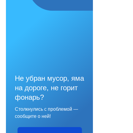
Не убран мусор, яма
на дороге, не горит
фонарь?
Столкнулись с проблемой —
сообщите о ней!