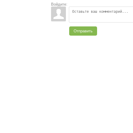
Войдите:
Отправить