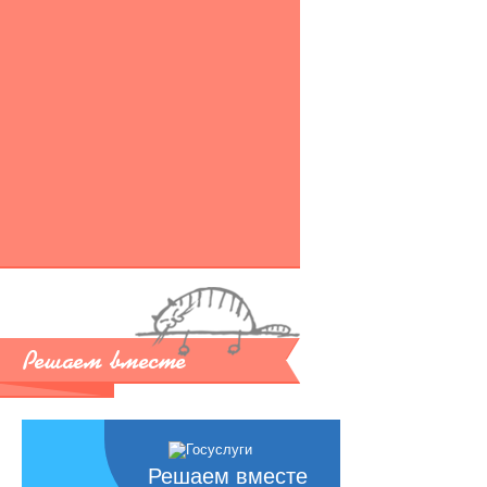
Решаем вместе
Решаем вместе