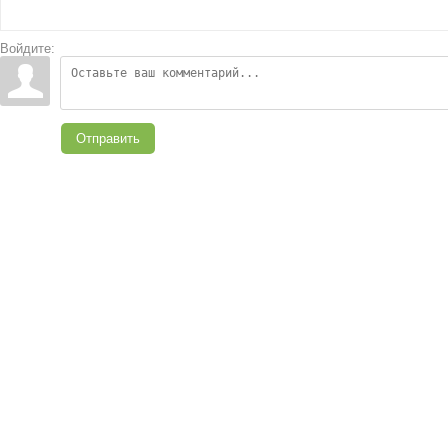
Войдите:
Отправить