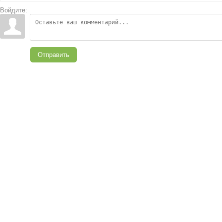
Войдите:
Отправить