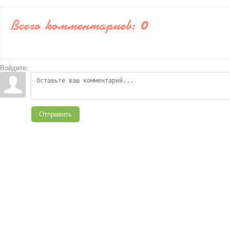
Всего комментариев
:
0
Войдите:
Отправить