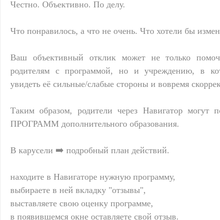
Честно. Объективно. По делу.
Что понравилось, а что не очень. Что хотели бы изме
Ваш объективный отклик может не только помоч
родителям с программой, но и учреждению, в кот
увидеть её сильные/слабые стороны и вовремя скорре
Таким образом, родители через Навигатор могут
ПРОГРАММ дополнительного образования.
В карусели ➡️ подробный план действий.
находите в Навигаторе нужную программу,
выбираете в ней вкладку "отзывы",
выставляете свою оценку программе,
в появившемся окне оставляете свой отзыв.