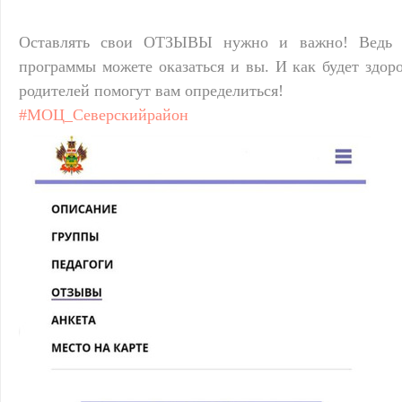
Оставлять свои ОТЗЫВЫ нужно и важно! Ведь 
программы можете оказаться и вы. И как будет здор
родителей помогут вам определиться!
#МОЦ_Северскийрайон