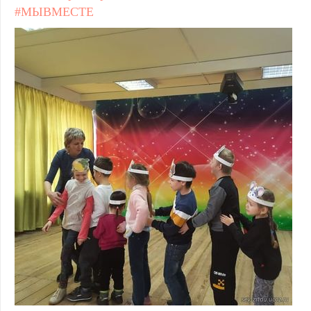
#МЫВМЕСТЕ