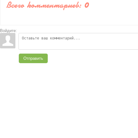
Всего комментариев
:
0
Войдите:
Отправить