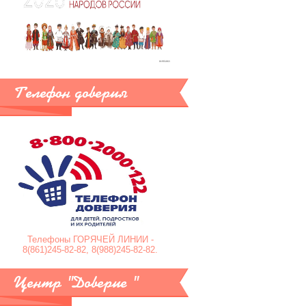
Телефон доверия
Телефоны ГОРЯЧЕЙ ЛИНИИ -
8(861)245-82-82, 8(988)245-82-82.
Центр "Доверие "