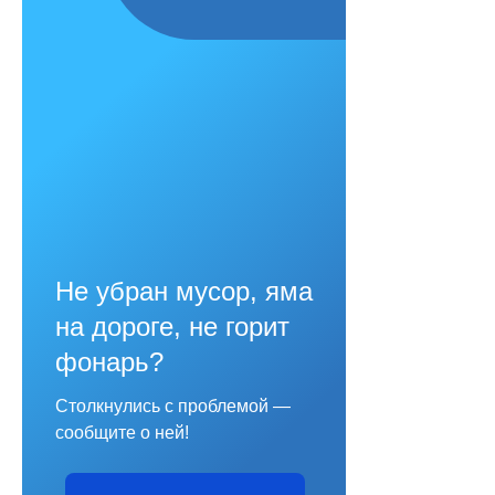
Не убран мусор, яма
на дороге, не горит
фонарь?
Столкнулись с проблемой —
сообщите о ней!