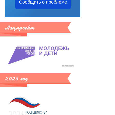
Сообщить о проблеме
Нацпроект
2026 год