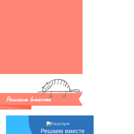
Решаем вместе
Решаем вместе