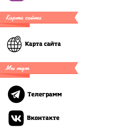
Карта сайта
Мы тут