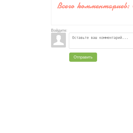
Всего комментариев
:
Войдите:
Отправить