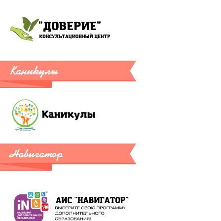
Каникулы
Навигатор