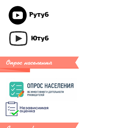
Опрос населения