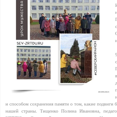
и способом сохранения памяти о том, какие подвиги
нашей страны. Тищенко Полина Ивановна, педаг