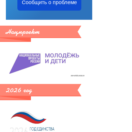
Сообщить о проблеме
Нацпроект
2026 год