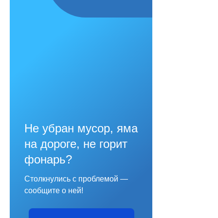
Не убран мусор, яма
на дороге, не горит
фонарь?
Столкнулись с проблемой —
сообщите о ней!