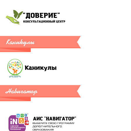
Каникулы
Навигатор