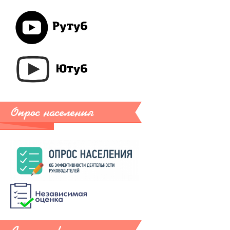
Опрос населения