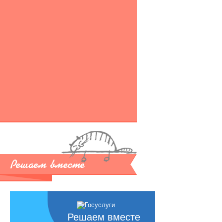
Решаем вместе
Решаем вместе