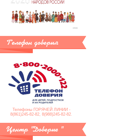
Телефон доверия
Телефоны ГОРЯЧЕЙ ЛИНИИ -
8(861)245-82-82, 8(988)245-82-82.
Центр "Доверие "