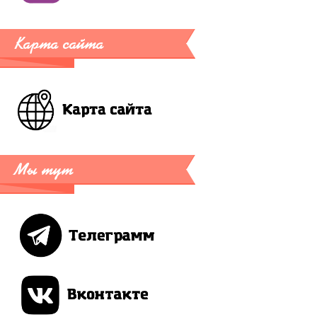
Карта сайта
Мы тут