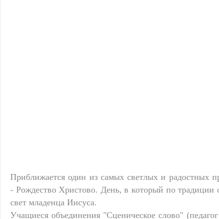
Приближается один из самых светлых и радостных п
- Рождество Христово. День, в который по традиции 
свет младенца Иисуса.
Учащиеся объединения "Сценическое слово" (педагог