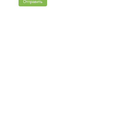
Отправить