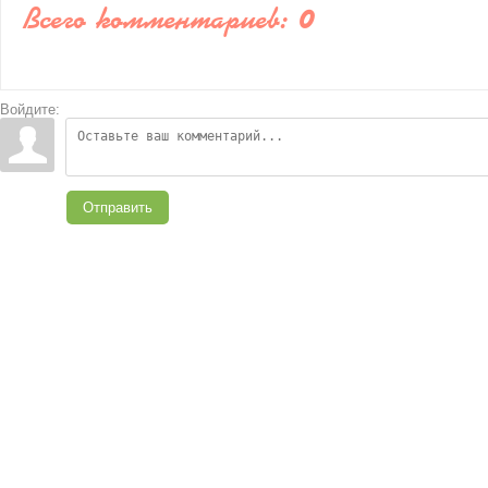
Всего комментариев
:
0
Войдите:
Отправить