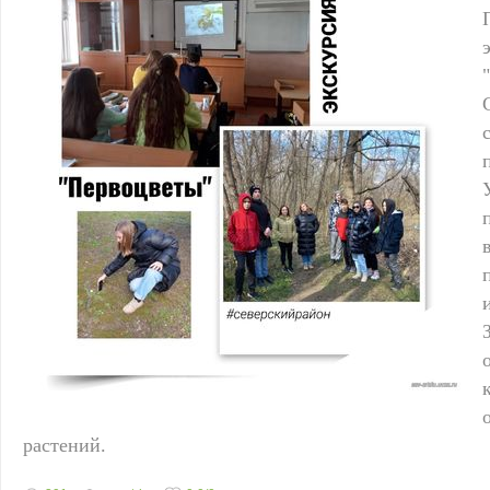
растений.