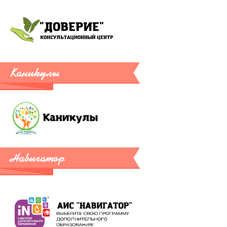
Каникулы
Навигатор