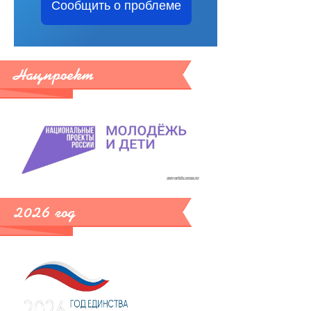
Сообщить о проблеме
Нацпроект
2026 год