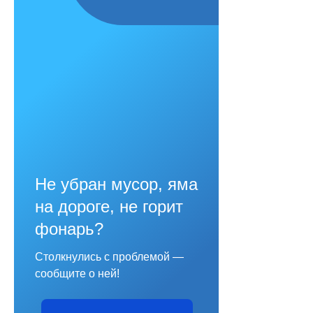
Не убран мусор, яма
на дороге, не горит
фонарь?
Столкнулись с проблемой —
сообщите о ней!