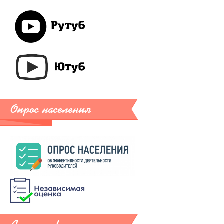
Опрос населения