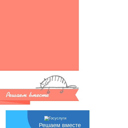
Решаем вместе
Решаем вместе