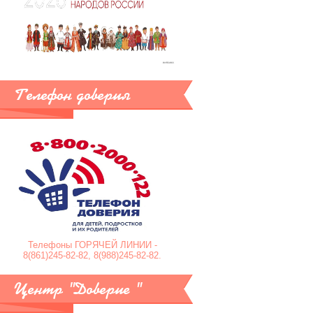
Телефон доверия
Телефоны ГОРЯЧЕЙ ЛИНИИ -
8(861)245-82-82, 8(988)245-82-82.
Центр "Доверие "