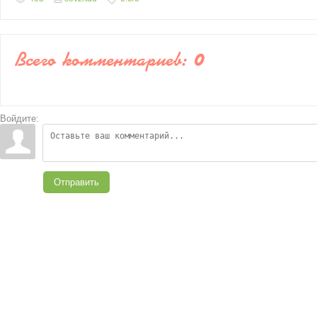
Всего комментариев
:
0
Войдите:
Отправить