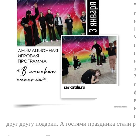
друг другу подарки. А гостями праздника стали 