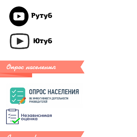
Опрос населения