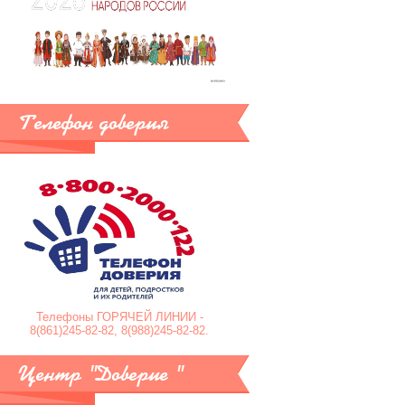
Телефон доверия
Телефоны ГОРЯЧЕЙ ЛИНИИ -
8(861)245-82-82, 8(988)245-82-82.
Центр "Доверие "