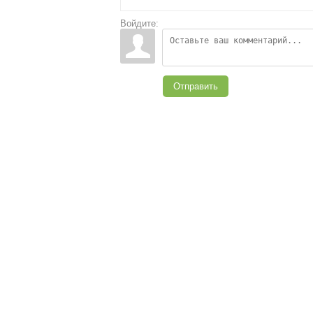
Войдите:
Отправить