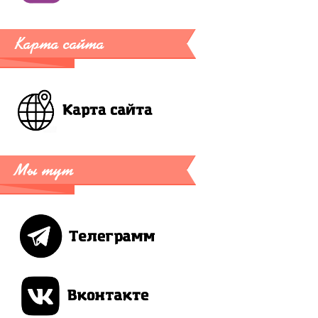
Карта сайта
Мы тут