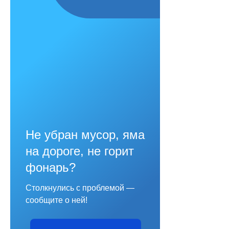
Не убран мусор, яма
на дороге, не горит
фонарь?
Столкнулись с проблемой —
сообщите о ней!