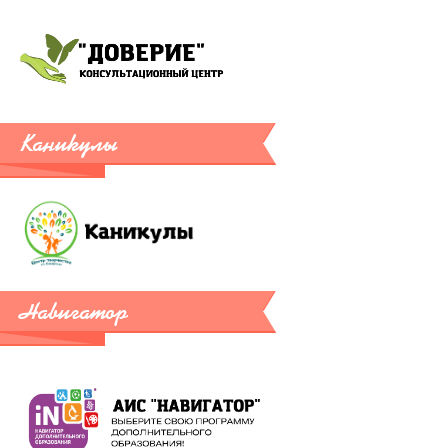
Каникулы
Навигатор