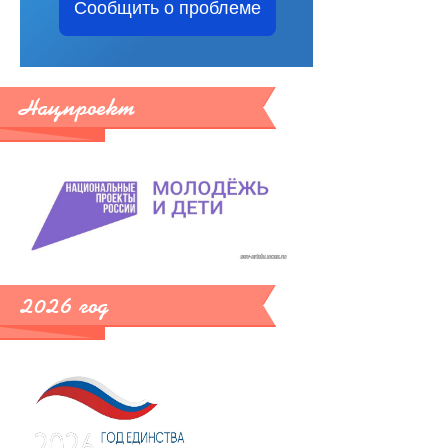
Сообщить о проблеме
Нацпроект
2026 год