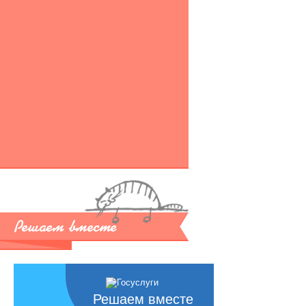
Решаем вместе
Решаем вместе