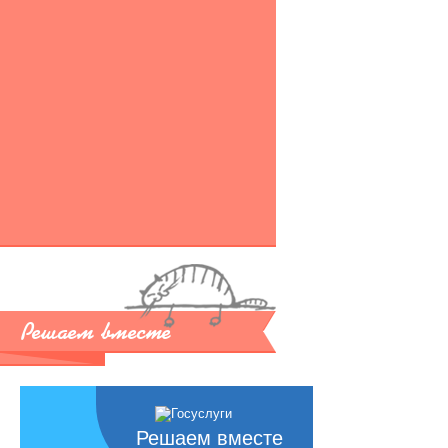
Решаем вместе
Решаем вместе