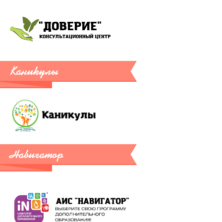
Каникулы
Навигатор