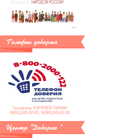
Телефон доверия
Телефоны ГОРЯЧЕЙ ЛИНИИ -
8(861)245-82-82, 8(988)245-82-82.
Центр "Доверие "