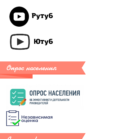
Опрос населения