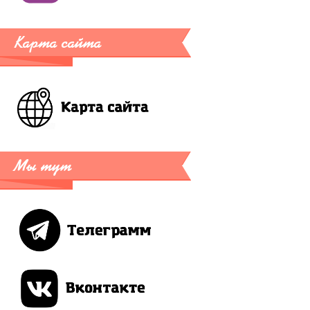
Карта сайта
Мы тут