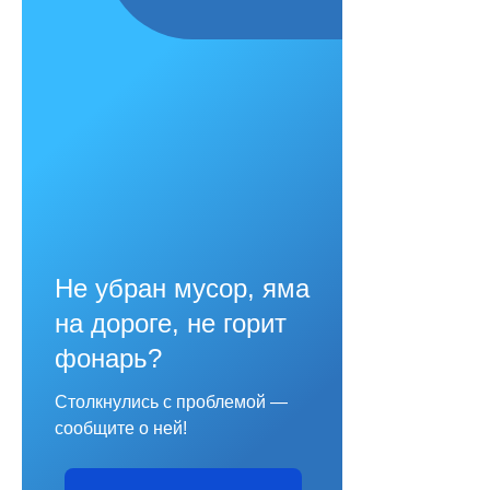
Не убран мусор, яма
на дороге, не горит
фонарь?
Столкнулись с проблемой —
сообщите о ней!