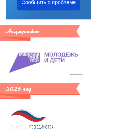
Сообщить о проблеме
Нацпроект
2026 год