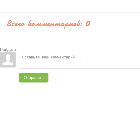
Всего комментариев
:
0
Войдите:
Отправить