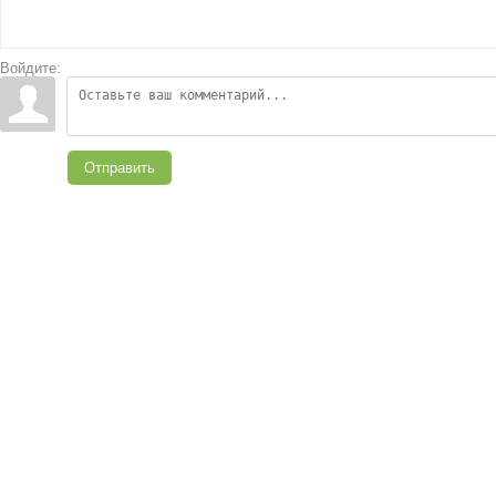
Войдите:
Отправить