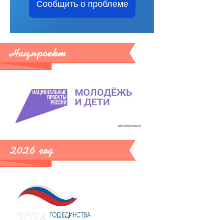
Сообщить о проблеме
Нацпроект
2026 год