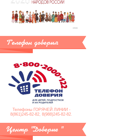
Телефон доверия
Телефоны ГОРЯЧЕЙ ЛИНИИ -
8(861)245-82-82, 8(988)245-82-82.
Центр "Доверие "