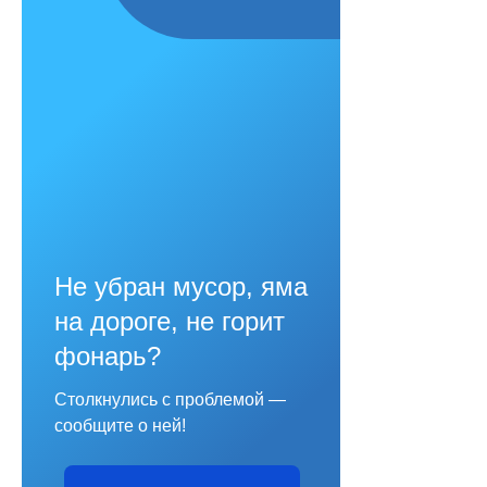
Не убран мусор, яма
на дороге, не горит
фонарь?
Столкнулись с проблемой —
сообщите о ней!