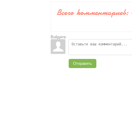
Всего комментариев
:
Войдите:
Отправить