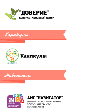
Каникулы
Навигатор