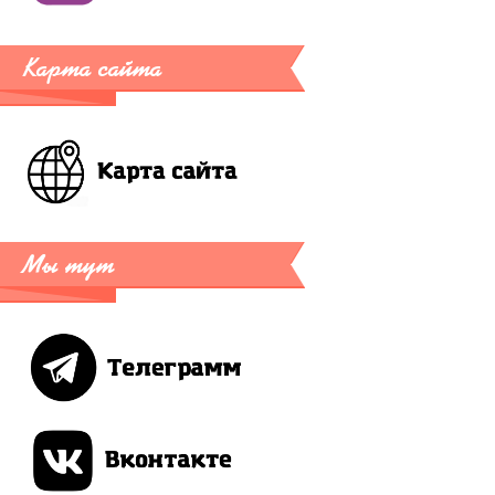
Карта сайта
Мы тут