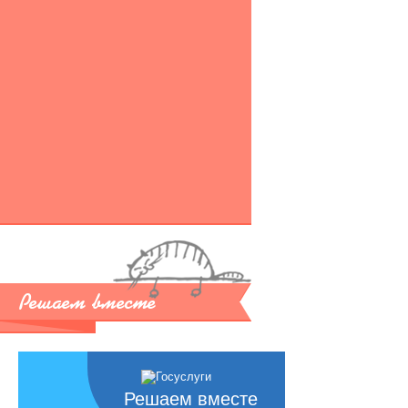
Решаем вместе
Решаем вместе