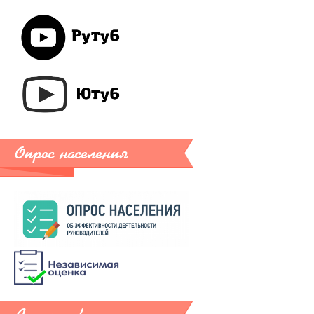
Опрос населения