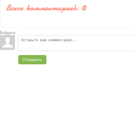
Всего комментариев
:
0
Войдите:
Отправить