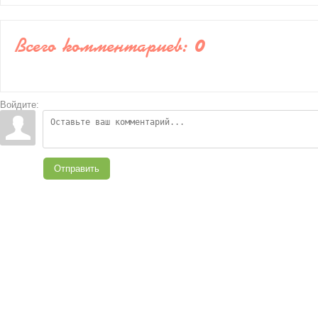
Всего комментариев
:
0
Войдите:
Отправить