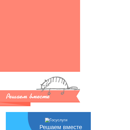
Решаем вместе
Решаем вместе