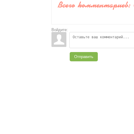
Всего комментариев
:
Войдите:
Отправить