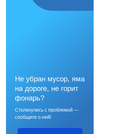
Не убран мусор, яма
на дороге, не горит
фонарь?
Столкнулись с проблемой —
сообщите о ней!