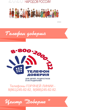
Телефон доверия
Телефоны ГОРЯЧЕЙ ЛИНИИ -
8(861)245-82-82, 8(988)245-82-82.
Центр "Доверие "