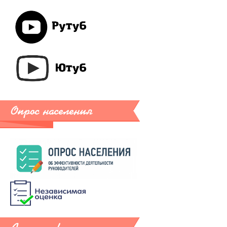
Опрос населения