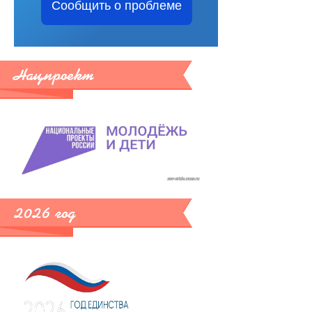
Сообщить о проблеме
Нацпроект
2026 год