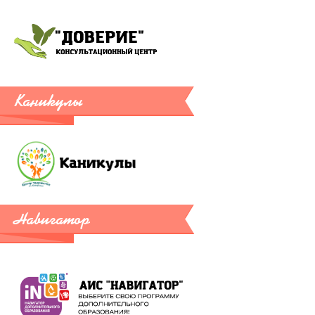
Каникулы
Навигатор