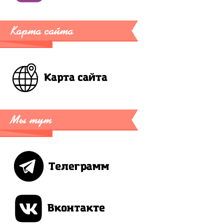
Карта сайта
Мы тут