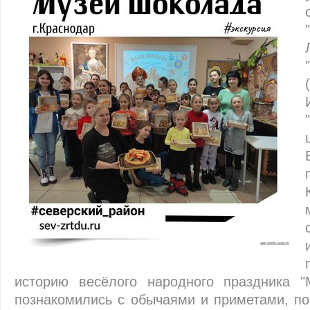
историю весёлого народного праздника "
познакомились с обычаями и приметами, по