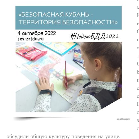
обсудили общую культуру поведения на улице.