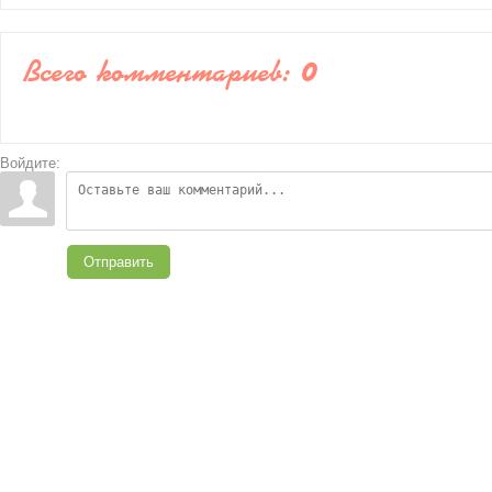
Всего комментариев
:
0
Войдите:
Отправить