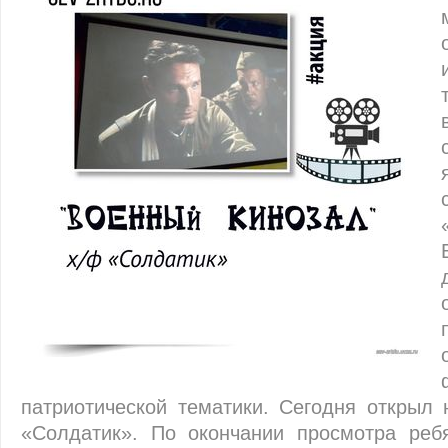
патриотичес­кой тематики. Сегодня открыл
«Солдатик». По окончании просмотра реб