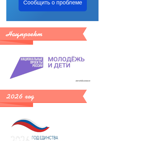
Сообщить о проблеме
Нацпроект
2026 год