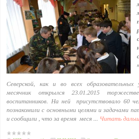
Северской, как и во всех образовательных 
месячник открылся 23.01.2015 торжестве
воспитанников. На ней присутствовало 60 че
познакомили с основными целями и задачами п
и сообщили , что за время меся
...
Читать дальш