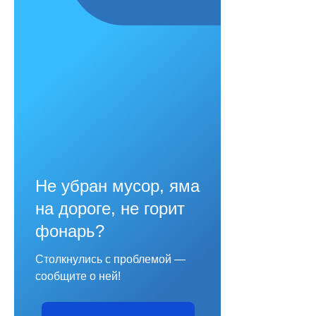
Не убран мусор, яма
на дороге, не горит
фонарь?
Столкнулись с проблемой —
сообщите о ней!