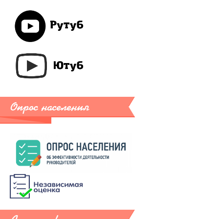
Опрос населения