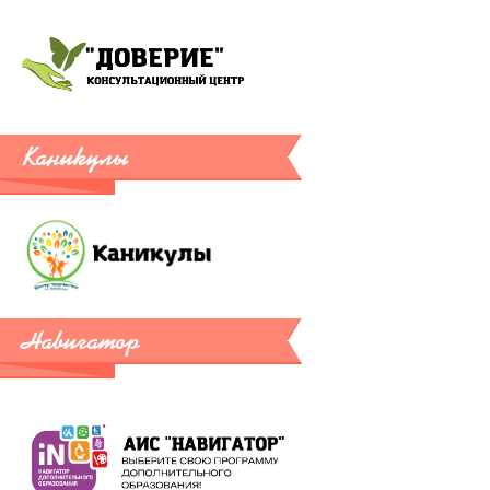
Каникулы
Навигатор