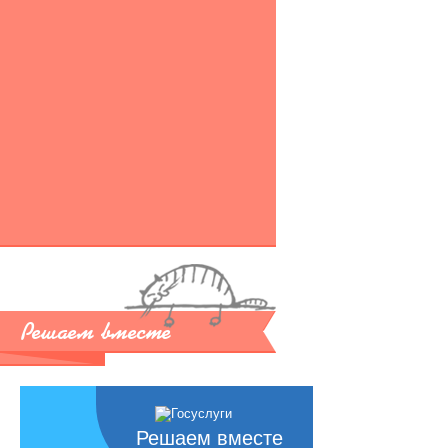
Решаем вместе
Решаем вместе