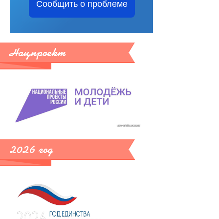
Сообщить о проблеме
Нацпроект
2026 год