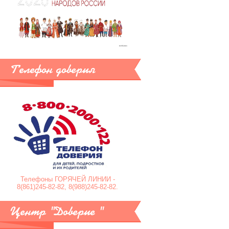
Телефон доверия
Телефоны ГОРЯЧЕЙ ЛИНИИ -
8(861)245-82-82, 8(988)245-82-82.
Центр "Доверие "