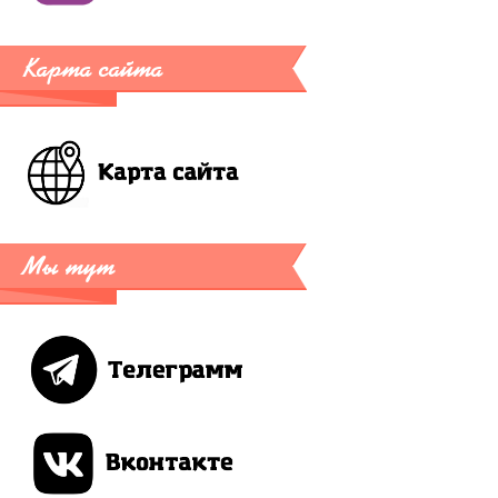
Карта сайта
Мы тут