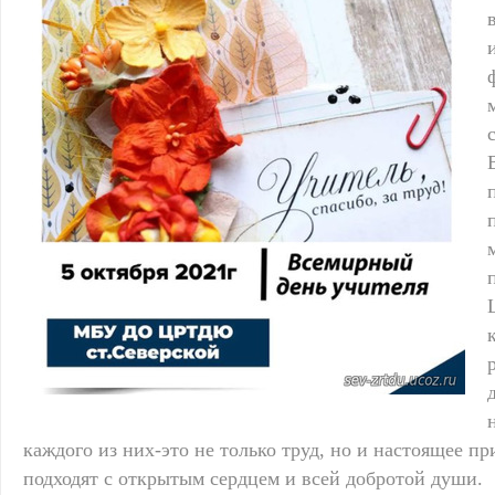
каждого из них-это не только труд, но и настоящее пр
подходят с открытым сердцем и всей добротой души.