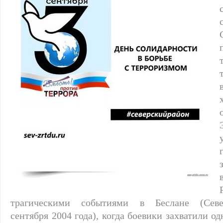
трагическими событиями в Беслане (Сев
сентября 2004 года), когда боевики захватили о